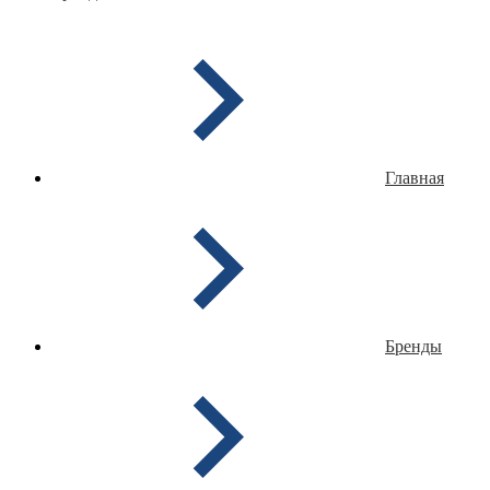
Главная
Бренды