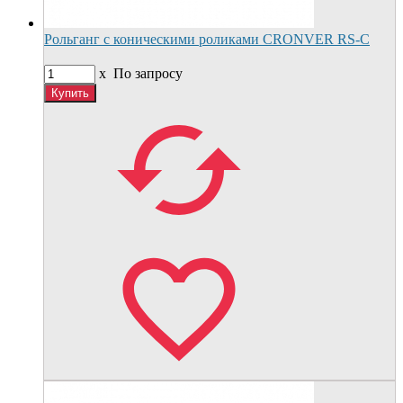
Рольганг с коническими роликами CRONVER RS-С
x
По запросу