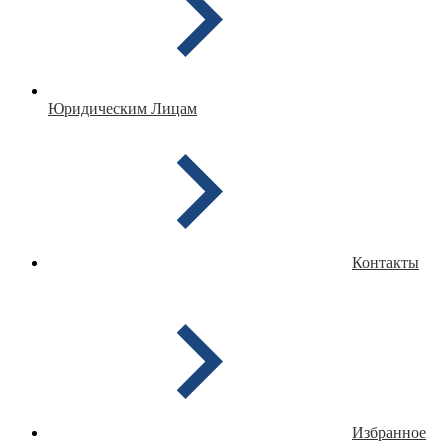
Юридическим Лицам
Контакты
Избранное