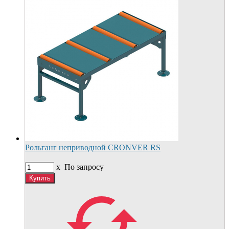
Рольганг неприводной CRONVER RS
x
По запросу