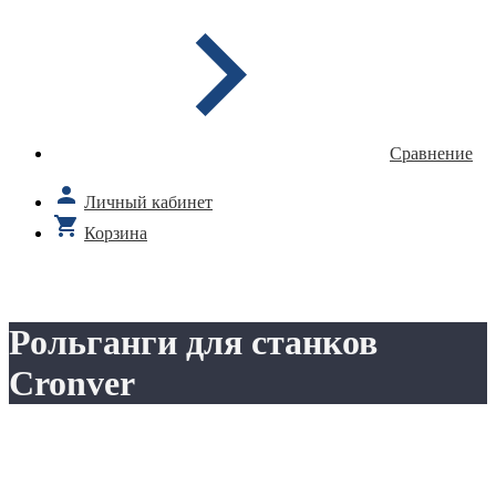
Сравнение
Личный кабинет
Корзина
Рольганги для станков
Cronver