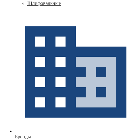
Шлифовальные
Бренды