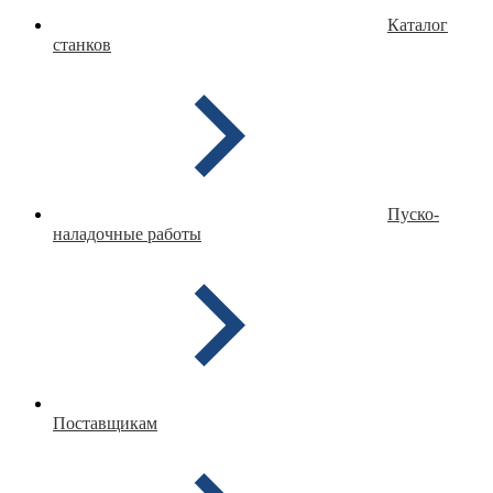
Каталог
станков
Пуско-
наладочные работы
Поставщикам