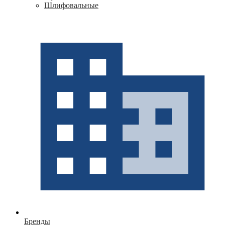
Шлифовальные
Бренды