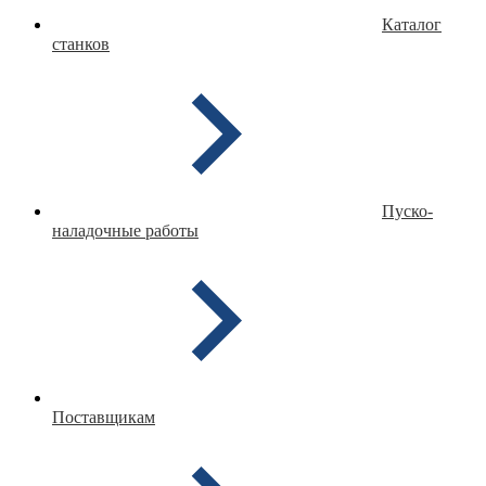
Каталог
станков
Пуско-
наладочные работы
Поставщикам