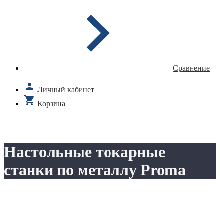
Сравнение
Личный кабинет
Корзина
Настольные токарные
станки по металлу Proma