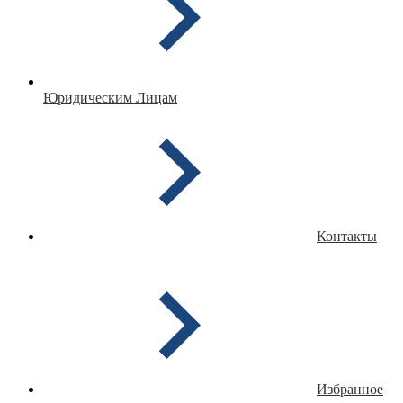
Юридическим Лицам
Контакты
Избранное