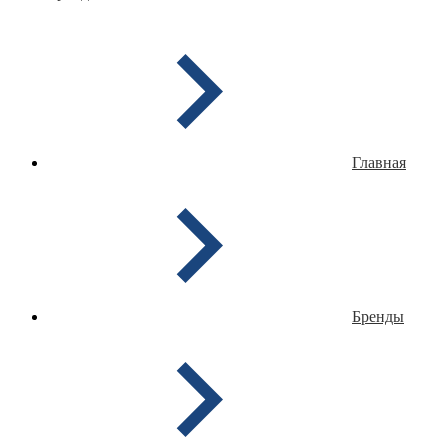
Главная
Бренды