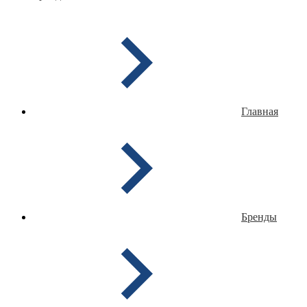
Главная
Бренды