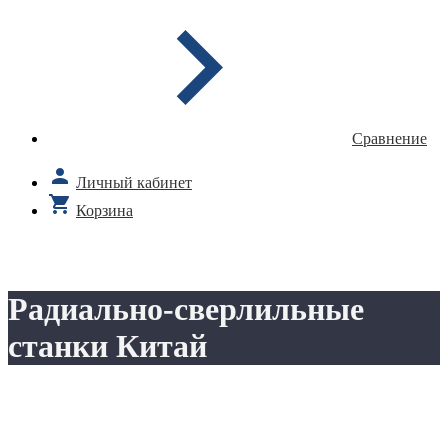
Сравнение
Личный кабинет
Корзина
Радиально-сверлильные
станки Китай