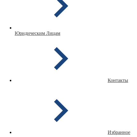
Юридическим Лицам
Контакты
Избранное