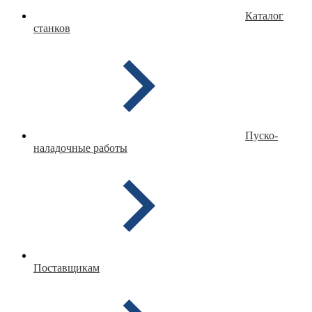
Каталог
станков
Пуско-
наладочные работы
Поставщикам