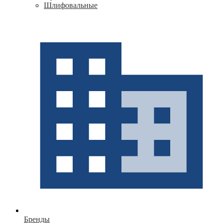
Шлифовальные
Бренды